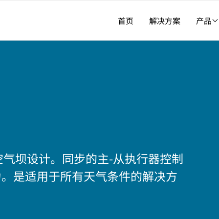
首页
解决方案
产品
空气坝设计。同步的主-从执行器控制
力。是适用于所有天气条件的解决方