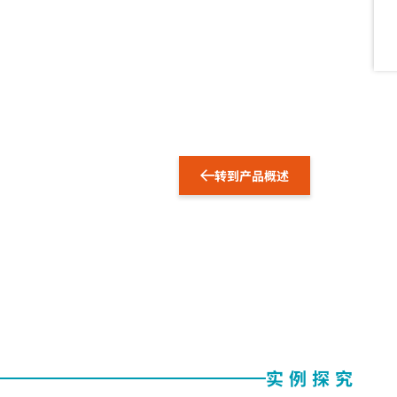
转到产品概述
实例探究