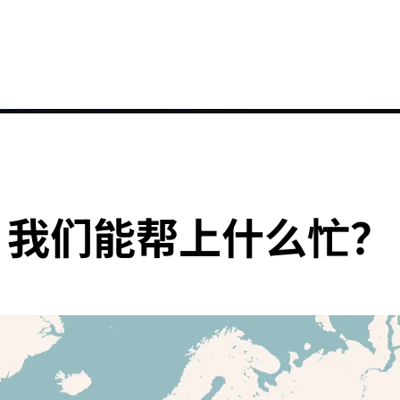
我们能帮上什么忙？
MCi执行器。