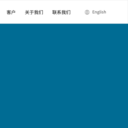
客户
关于我们
联系我们
English